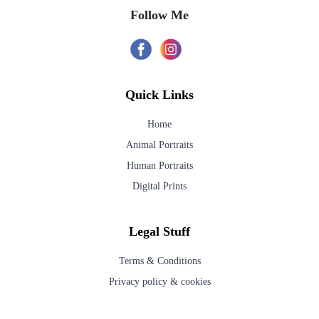
Follow Me
Quick Links
Home
Animal Portraits
Human Portraits
Digital Prints
Legal Stuff
Terms & Conditions
Privacy policy & cookies